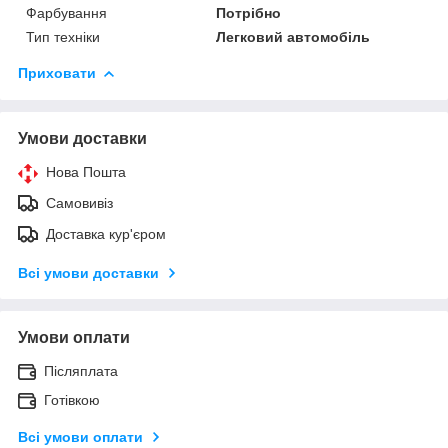
Фарбування
Потрібно
Тип техніки
Легковий автомобіль
Приховати
Умови доставки
Нова Пошта
Самовивіз
Доставка кур'єром
Всі умови доставки
Умови оплати
Післяплата
Готівкою
Всі умови оплати