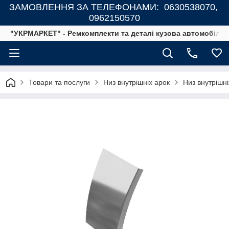
ЗАМОВЛЕННЯ ЗА ТЕЛЕФОНАМИ: 0630538070,
0962150570
"УКРМАРКЕТ" - Ремкомплекти та деталі кузова автомобілів
Товари та послуги
Низ внутрішніх арок
Низ внутрішн