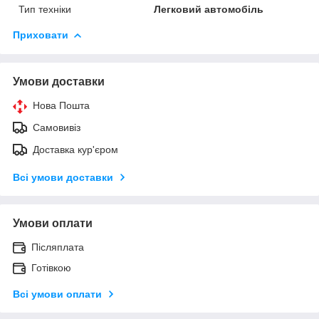
Тип техніки
Легковий автомобіль
Приховати
Умови доставки
Нова Пошта
Самовивіз
Доставка кур'єром
Всі умови доставки
Умови оплати
Післяплата
Готівкою
Всі умови оплати