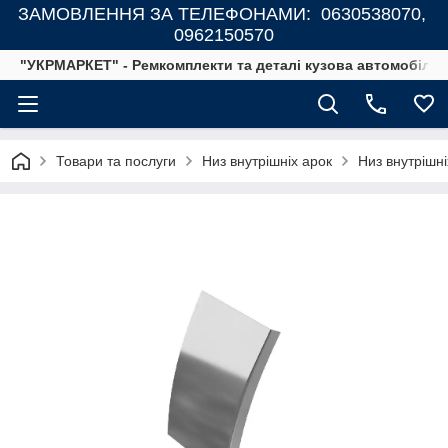
ЗАМОВЛЕННЯ ЗА ТЕЛЕФОНАМИ: 0630538070,
0962150570
"УКРМАРКЕТ" - Ремкомплекти та деталі кузова автомобілів
Товари та послуги
Низ внутрішніх арок
Низ внутрішн