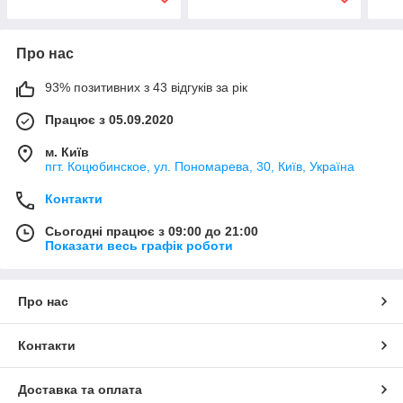
Про нас
93% позитивних з 43 відгуків за рік
Працює з 05.09.2020
м. Київ
пгт. Коцюбинское, ул. Пономарева, 30, Київ, Україна
Контакти
Сьогодні працює з 09:00 до 21:00
Показати весь графік роботи
Про нас
Контакти
Доставка та оплата