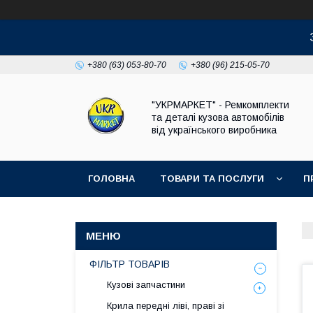
+380 (63) 053-80-70
+380 (96) 215-05-70
"УКРМАРКЕТ" - Ремкомплекти
та деталі кузова автомобілів
від українського виробника
ГОЛОВНА
ТОВАРИ ТА ПОСЛУГИ
П
ФІЛЬТР ТОВАРІВ
Кузові запчастини
Крила передні ліві, праві зі