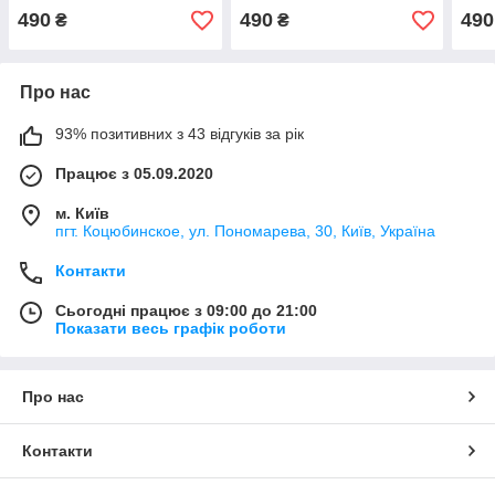
490
490
490
₴
₴
Про нас
93% позитивних з 43 відгуків за рік
Працює з 05.09.2020
м. Київ
пгт. Коцюбинское, ул. Пономарева, 30, Київ, Україна
Контакти
Сьогодні працює з 09:00 до 21:00
Показати весь графік роботи
Про нас
Контакти