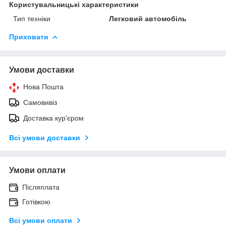
Користувальницькі характеристики
Тип техніки
Легковий автомобіль
Приховати
Умови доставки
Нова Пошта
Самовивіз
Доставка кур'єром
Всі умови доставки
Умови оплати
Післяплата
Готівкою
Всі умови оплати