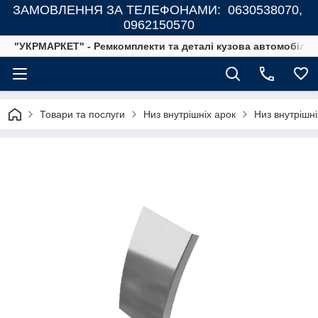
ЗАМОВЛЕННЯ ЗА ТЕЛЕФОНАМИ: 0630538070,
0962150570
"УКРМАРКЕТ" - Ремкомплекти та деталі кузова автомобілів
Товари та послуги
Низ внутрішніх арок
Низ внутрішні