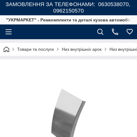
ЗАМОВЛЕННЯ ЗА ТЕЛЕФОНАМИ: 0630538070,
0962150570
"УКРМАРКЕТ" - Ремкомплекти та деталі кузова автомобілів
Товари та послуги
Низ внутрішніх арок
Низ внутрішні