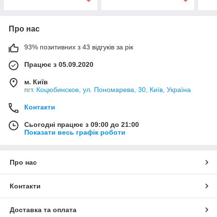
Про нас
93% позитивних з 43 відгуків за рік
Працює з 05.09.2020
м. Київ
пгт. Коцюбинское, ул. Пономарева, 30, Київ, Україна
Контакти
Сьогодні працює з 09:00 до 21:00
Показати весь графік роботи
Про нас
Контакти
Доставка та оплата