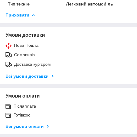
Тип техніки
Легковий автомобіль
Приховати
Умови доставки
Нова Пошта
Самовивіз
Доставка кур'єром
Всі умови доставки
Умови оплати
Післяплата
Готівкою
Всі умови оплати