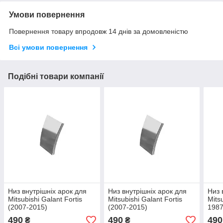
Умови повернення
Повернення товару впродовж 14 днів за домовленістю
Всі умови повернення
Подібні товари компанії
Низ внутрішніх арок для
Низ внутрішніх арок для
Низ 
Mitsubishi Galant Fortis
Mitsubishi Galant Fortis
Mits
(2007-2015)
(2007-2015)
1987
490
490
490
₴
₴