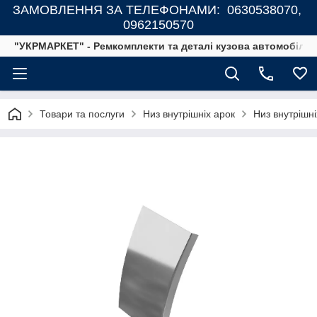
ЗАМОВЛЕННЯ ЗА ТЕЛЕФОНАМИ: 0630538070,
0962150570
"УКРМАРКЕТ" - Ремкомплекти та деталі кузова автомобілів
Товари та послуги
Низ внутрішніх арок
Низ внутрішні