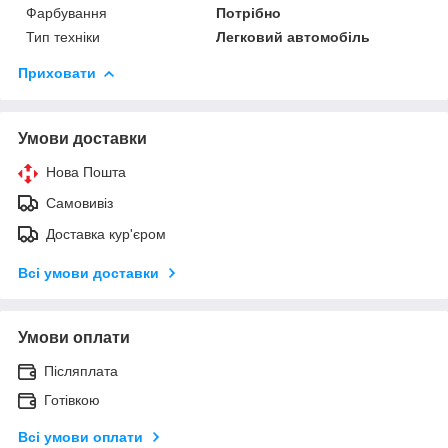
Фарбування
Потрібно
Тип техніки
Легковий автомобіль
Приховати
Умови доставки
Нова Пошта
Самовивіз
Доставка кур'єром
Всі умови доставки
Умови оплати
Післяплата
Готівкою
Всі умови оплати