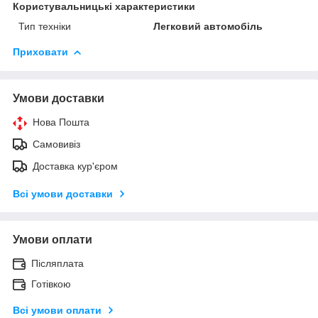
Користувальницькі характеристики
Тип техніки
Легковий автомобіль
Приховати
Умови доставки
Нова Пошта
Самовивіз
Доставка кур'єром
Всі умови доставки
Умови оплати
Післяплата
Готівкою
Всі умови оплати