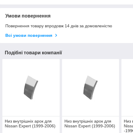
Умови повернення
Повернення товару впродовж 14 днів за домовленістю
Всі умови повернення
Подібні товари компанії
Низ внутрішніх арок для
Низ внутрішніх арок для
Низ 
Nissan Expert (1999-2006)
Nissan Expert (1999-2006)
Niss
-199