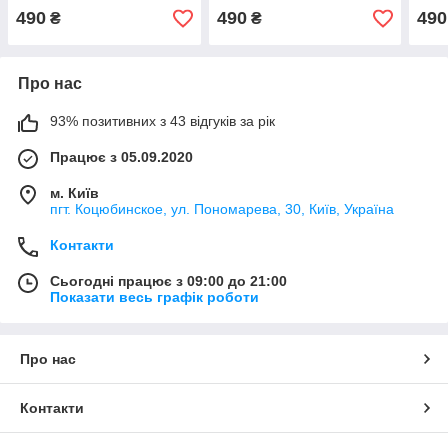
490
490
490
₴
₴
Про нас
93% позитивних з 43 відгуків за рік
Працює з 05.09.2020
м. Київ
пгт. Коцюбинское, ул. Пономарева, 30, Київ, Україна
Контакти
Сьогодні працює з 09:00 до 21:00
Показати весь графік роботи
Про нас
Контакти