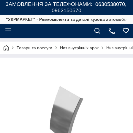
ЗАМОВЛЕННЯ ЗА ТЕЛЕФОНАМИ: 0630538070,
0962150570
"УКРМАРКЕТ" - Ремкомплекти та деталі кузова автомобілів
Товари та послуги
Низ внутрішніх арок
Низ внутрішні