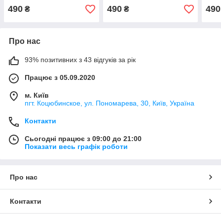
490
490
490
₴
₴
Про нас
93% позитивних з 43 відгуків за рік
Працює з 05.09.2020
м. Київ
пгт. Коцюбинское, ул. Пономарева, 30, Київ, Україна
Контакти
Сьогодні працює з 09:00 до 21:00
Показати весь графік роботи
Про нас
Контакти