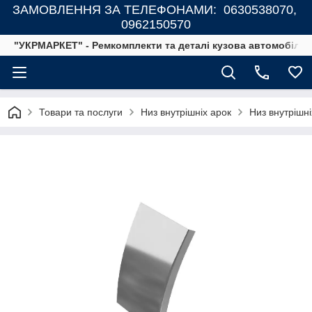
ЗАМОВЛЕННЯ ЗА ТЕЛЕФОНАМИ: 0630538070,
0962150570
"УКРМАРКЕТ" - Ремкомплекти та деталі кузова автомобілів
Товари та послуги
Низ внутрішніх арок
Низ внутрішні