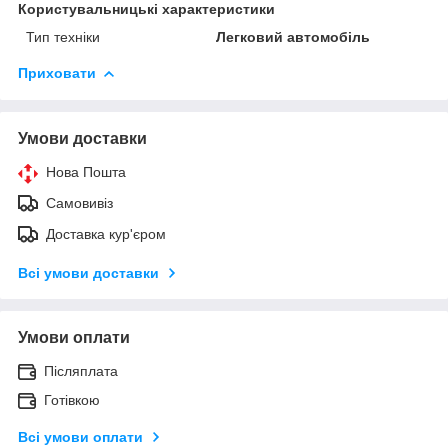
Користувальницькі характеристики
Тип техніки
Легковий автомобіль
Приховати
Умови доставки
Нова Пошта
Самовивіз
Доставка кур'єром
Всі умови доставки
Умови оплати
Післяплата
Готівкою
Всі умови оплати