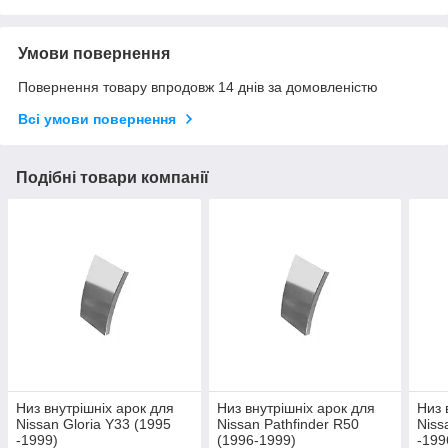
Умови повернення
Повернення товару впродовж 14 днів за домовленістю
Всі умови повернення
Подібні товари компанії
Низ внутрішніх арок для
Низ внутрішніх арок для
Низ 
Nissan Gloria Y33 (1995
Nissan Pathfinder R50
Niss
-1999)
(1996-1999)
-199