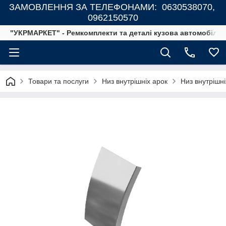
ЗАМОВЛЕННЯ ЗА ТЕЛЕФОНАМИ: 0630538070,
0962150570
"УКРМАРКЕТ" - Ремкомплекти та деталі кузова автомобілів
Товари та послуги
Низ внутрішніх арок
Низ внутрішні