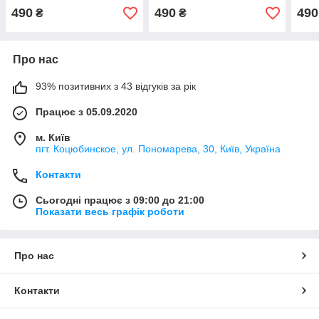
490
490
490
₴
₴
Про нас
93% позитивних з 43 відгуків за рік
Працює з 05.09.2020
м. Київ
пгт. Коцюбинское, ул. Пономарева, 30, Київ, Україна
Контакти
Сьогодні працює з 09:00 до 21:00
Показати весь графік роботи
Про нас
Контакти