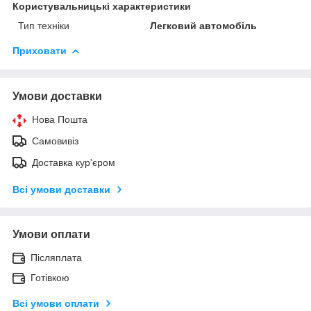
Користувальницькі характеристики
Тип техніки
Легковий автомобіль
Приховати
Умови доставки
Нова Пошта
Самовивіз
Доставка кур'єром
Всі умови доставки
Умови оплати
Післяплата
Готівкою
Всі умови оплати