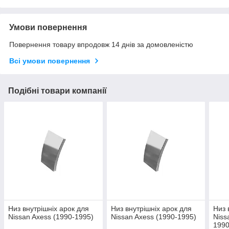
Умови повернення
Повернення товару впродовж 14 днів за домовленістю
Всі умови повернення
Подібні товари компанії
Низ внутрішніх арок для
Низ внутрішніх арок для
Низ 
Nissan Axess (1990-1995)
Nissan Axess (1990-1995)
Niss
1990