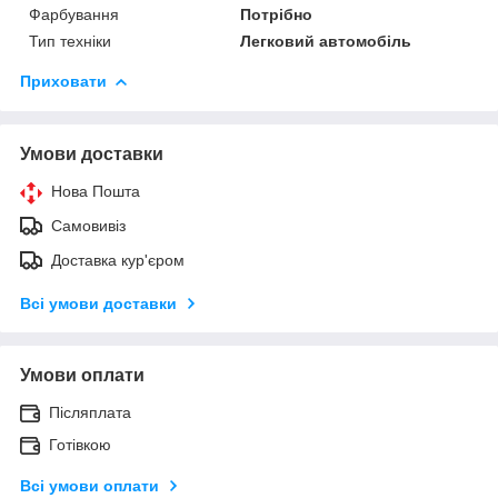
Фарбування
Потрібно
Тип техніки
Легковий автомобіль
Приховати
Умови доставки
Нова Пошта
Самовивіз
Доставка кур'єром
Всі умови доставки
Умови оплати
Післяплата
Готівкою
Всі умови оплати