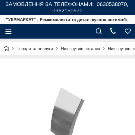
ЗАМОВЛЕННЯ ЗА ТЕЛЕФОНАМИ: 0630538070,
0962150570
"УКРМАРКЕТ" - Ремкомплекти та деталі кузова автомобілів
Товари та послуги
Низ внутрішніх арок
Низ внутрішні