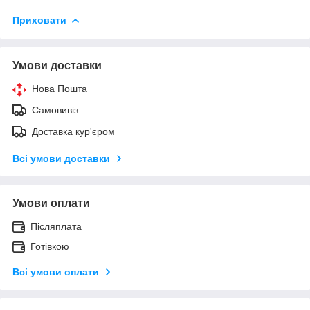
Приховати
Умови доставки
Нова Пошта
Самовивіз
Доставка кур'єром
Всі умови доставки
Умови оплати
Післяплата
Готівкою
Всі умови оплати