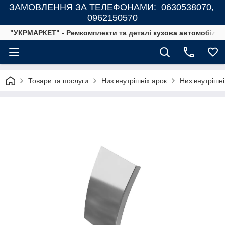
ЗАМОВЛЕННЯ ЗА ТЕЛЕФОНАМИ: 0630538070,
0962150570
"УКРМАРКЕТ" - Ремкомплекти та деталі кузова автомобілів
Товари та послуги
Низ внутрішніх арок
Низ внутрішні