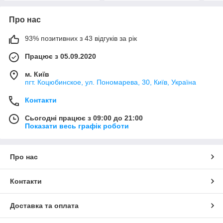
Про нас
93% позитивних з 43 відгуків за рік
Працює з 05.09.2020
м. Київ
пгт. Коцюбинское, ул. Пономарева, 30, Київ, Україна
Контакти
Сьогодні працює з 09:00 до 21:00
Показати весь графік роботи
Про нас
Контакти
Доставка та оплата