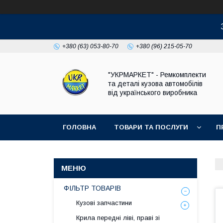
+380 (63) 053-80-70
+380 (96) 215-05-70
"УКРМАРКЕТ" - Ремкомплекти
та деталі кузова автомобілів
від українського виробника
ГОЛОВНА
ТОВАРИ ТА ПОСЛУГИ
П
ФІЛЬТР ТОВАРІВ
Кузові запчастини
Крила передні ліві, праві зі