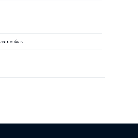
 автомобіль