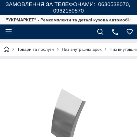
ЗАМОВЛЕННЯ ЗА ТЕЛЕФОНАМИ: 0630538070,
0962150570
"УКРМАРКЕТ" - Ремкомплекти та деталі кузова автомобілів
Товари та послуги
Низ внутрішніх арок
Низ внутрішн