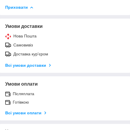
Приховати
Умови доставки
Нова Пошта
Самовивіз
Доставка кур'єром
Всі умови доставки
Умови оплати
Післяплата
Готівкою
Всі умови оплати