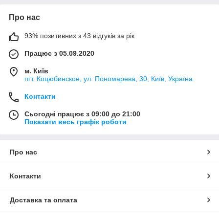
Про нас
93% позитивних з 43 відгуків за рік
Працює з 05.09.2020
м. Київ
пгт. Коцюбинское, ул. Пономарева, 30, Київ, Україна
Контакти
Сьогодні працює з 09:00 до 21:00
Показати весь графік роботи
Про нас
Контакти
Доставка та оплата