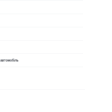
 автомобіль