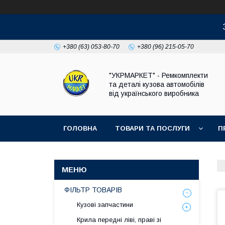
+380 (63) 053-80-70
+380 (96) 215-05-70
"УКРМАРКЕТ" - Ремкомплекти
та деталі кузова автомобілів
від українського виробника
ГОЛОВНА
ТОВАРИ ТА ПОСЛУГИ
П
ФІЛЬТР ТОВАРІВ
Кузові запчастини
Крила передні ліві, праві зі